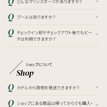
どんなマリンスポーツがありますか？
プールはありますか？
チェックイン前やチェックアウト後でもビー
チは利用できますか？
ショップについて
Shop
ホテルから荷物を発送できますか？
ショップにある商品は帰ってからでも購入・