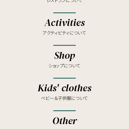
レストランについて
Activities
アクティビティについて
Shop
ショップについて
Kids' clothes
ベビー＆子供服について
Other