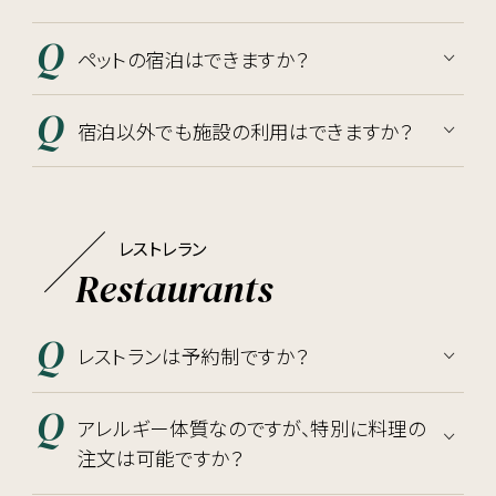
ペットの宿泊はできますか？
宿泊以外でも施設の利用はできますか？
レストレラン
Restaurants
レストランは予約制ですか？
アレルギー体質なのですが、特別に料理の
注文は可能ですか？