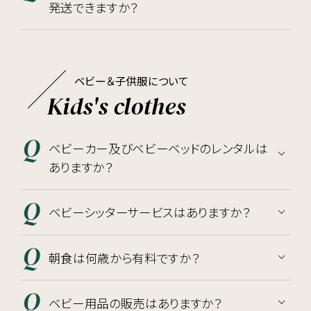
発送できますか？
ベビー＆子供服について
Kids's clothes
ベビーカー及びベビーベッドのレンタルは
ありますか？
ベビーシッターサービスはありますか？
朝食は何歳から有料ですか？
ベビー用品の販売はありますか？