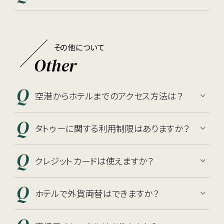
その他について
Other
空港からホテルまでのアクセス方法は？
タトゥーに関する利用制限はありますか？
クレジットカードは使えますか？
ホテルで外貨両替はできますか？