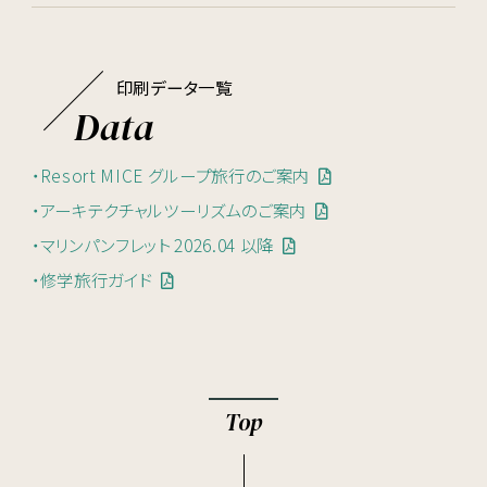
印刷データ一覧
Data
・Resort MICE グループ旅行のご案内
・アーキテクチャルツーリズムのご案内
・マリンパンフレット 2026.04 以降
・修学旅行ガイド
Top