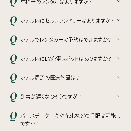
車椅子のレンタルはありますか？
ホテル内にセルフランドリーはありますか？
ホテルでレンタカーの予約はできますか？
ホテル内にEV充電スポットはありますか？
ホテル周辺の医療施設は？
到着が遅くなりそうですが？
バースデーケーキや花束などの手配は可能
ですか？