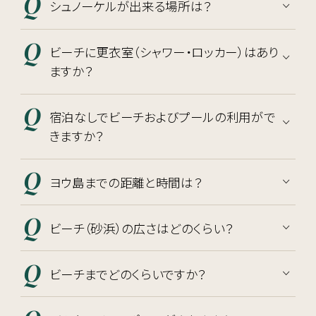
シュノーケルが出来る場所は？
ビーチに更衣室（シャワー・ロッカー）はあり
ますか？
宿泊なしでビーチおよびプールの利用がで
きますか？
ヨウ島までの距離と時間は？
ビーチ（砂浜）の広さはどのくらい？
ビーチまでどのくらいですか？