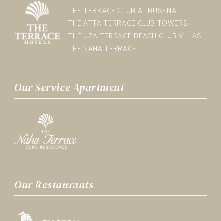
THE TERRACE CLUB AT BUSENA
THE ATTA TERRACE CLUB TOWERS
THE UZA TERRACE BEACH CLUB VILLAS
THE NAHA TERRACE
Our Service
Apartment
Our Restaurants