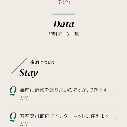
その他
Data
印刷データ一覧
宿泊について
Stay
事前に荷物を送りたいのですが、できます
か？
客室又は館内でインターネットは使えます
か？