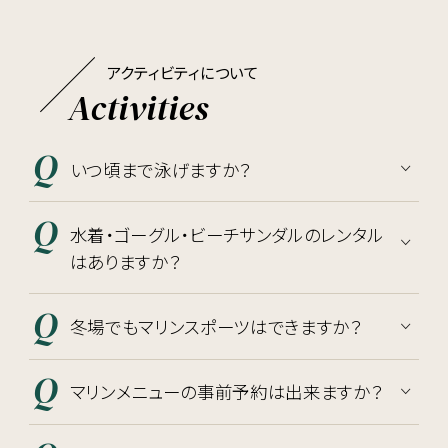
アクティビティについて
Activities
いつ頃まで泳げますか？
水着・ゴーグル・ビーチサンダルのレンタル
はありますか？
冬場でもマリンスポーツはできますか？
マリンメニューの事前予約は出来ますか？