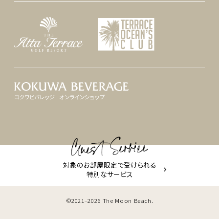
対象のお部屋限定で受けられる
特別なサービス
©2021–2026 The Moon Beach.