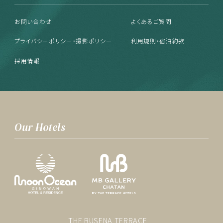
お問い合わせ
よくあるご質問
プライバシーポリシー・撮影ポリシー
利用規則・宿泊約款
採用情報
Our Hotels
THE BUSENA TERRACE