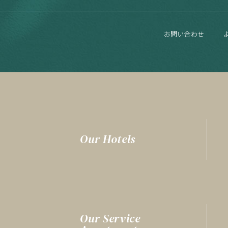
お問い合わせ
Our Hotels
Our Service