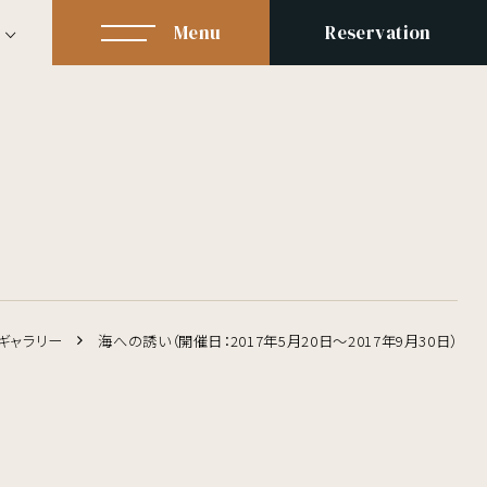
Menu
Reservation
ギャラリー
海への誘い（開催日：2017年5月20日～2017年9月30日）