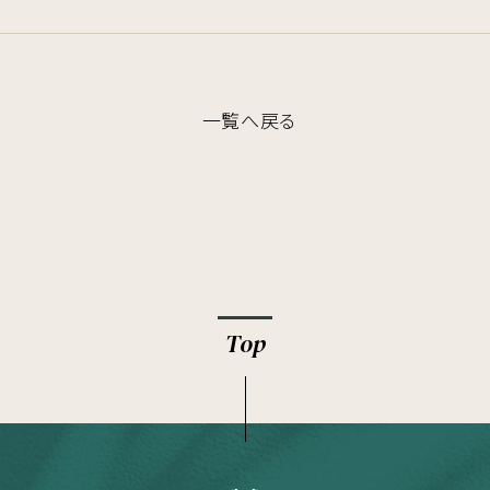
一覧へ戻る
Top